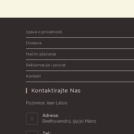
Izjava o privatnosti
Dostava
Načini plaćanja
Reklamacije i povrat
Kontakt
Kontaktirajte Nas
Pozivnice Jean Leloo
Adresa:
Beethovenstr.5, 55130 Mainz
Tel: