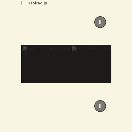
Inspiracija