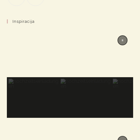
Inspiracija