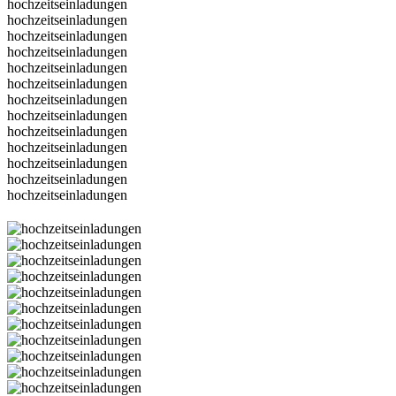
hochzeitseinladungen
hochzeitseinladungen
hochzeitseinladungen
hochzeitseinladungen
hochzeitseinladungen
hochzeitseinladungen
hochzeitseinladungen
hochzeitseinladungen
hochzeitseinladungen
hochzeitseinladungen
hochzeitseinladungen
hochzeitseinladungen
hochzeitseinladungen