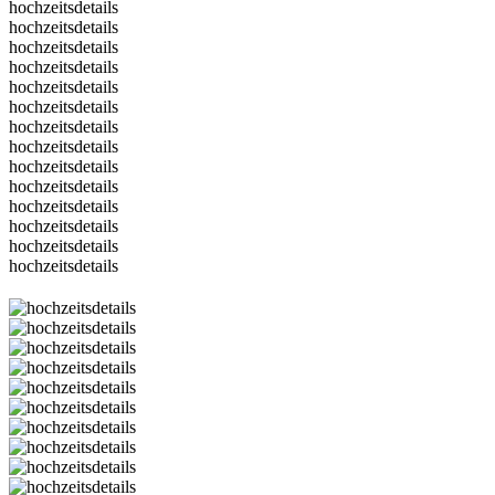
hochzeitsdetails
hochzeitsdetails
hochzeitsdetails
hochzeitsdetails
hochzeitsdetails
hochzeitsdetails
hochzeitsdetails
hochzeitsdetails
hochzeitsdetails
hochzeitsdetails
hochzeitsdetails
hochzeitsdetails
hochzeitsdetails
hochzeitsdetails