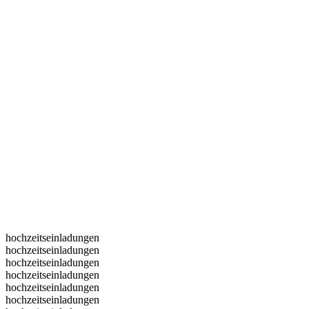
hochzeitseinladungen
hochzeitseinladungen
hochzeitseinladungen
hochzeitseinladungen
hochzeitseinladungen
hochzeitseinladungen