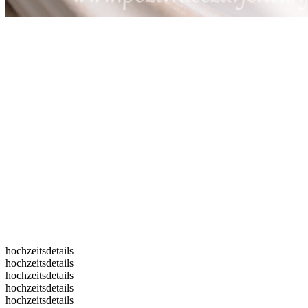
hochzeitsdetails
hochzeitsdetails
hochzeitsdetails
hochzeitsdetails
hochzeitsdetails