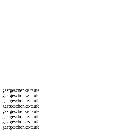
gastgeschenke-taufe
gastgeschenke-taufe
gastgeschenke-taufe
gastgeschenke-taufe
gastgeschenke-taufe
gastgeschenke-taufe
gastgeschenke-taufe
gastgeschenke-taufe