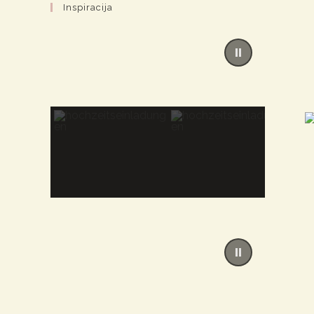
Inspiracija