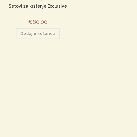
Setovi za krštenje Exclusive
€
60,00
Dodaj u košaricu