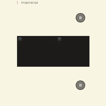
Inspiracija