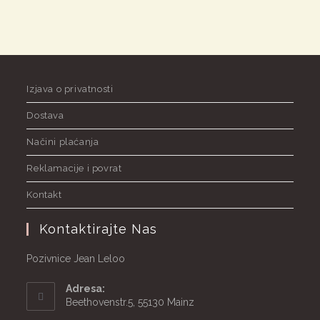
Izjava o privatnosti
Dostava
Načini plaćanja
Reklamacije i povrat
Kontakt
Kontaktirajte Nas
Pozivnice Jean Leloo
Adresa:
Beethovenstr.5, 55130 Mainz