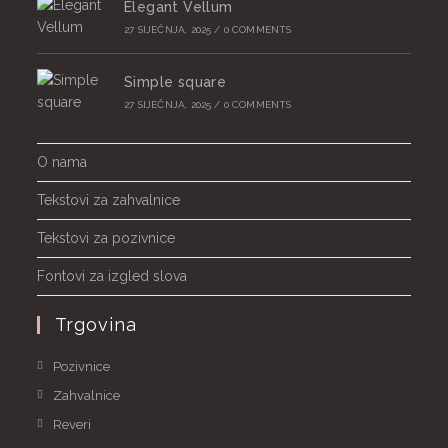
Elegant Vellum
27 SIJEČNJA, 2025
/
0 COMMENTS
Simple square
27 SIJEČNJA, 2025
/
0 COMMENTS
O nama
Tekstovi za zahvalnice
Tekstovi za pozivnice
Fontovi za izgled slova
Trgovina
Pozivnice
Zahvalnice
Reveri