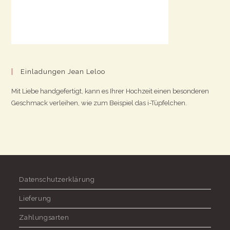
Einladungen Jean Leloo
Mit Liebe handgefertigt, kann es Ihrer Hochzeit einen besonderen
Geschmack verleihen, wie zum Beispiel das i-Tüpfelchen.
Datenschutzerklärung
Lieferung
Zahlungsarten