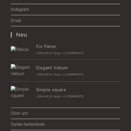
Instagram
Email
Neu
Für Paten
JANUAR 27, 2025
/
0 COMMENTS
Elegant Vellum
JANUAR 27, 2025
/
0 COMMENTS
Simple square
JANUAR 27, 2025
/
0 COMMENTS
Über uns
Danke Kartentexte