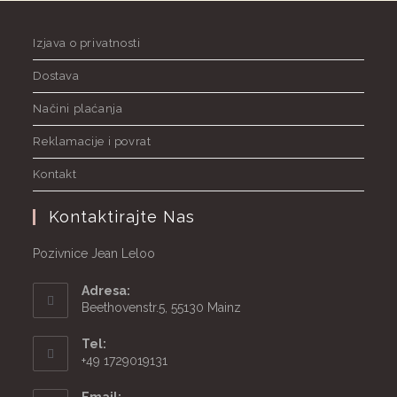
Izjava o privatnosti
Dostava
Načini plaćanja
Reklamacije i povrat
Kontakt
Kontaktirajte Nas
Pozivnice Jean Leloo
Adresa:
Beethovenstr.5, 55130 Mainz
Tel:
+49 1729019131