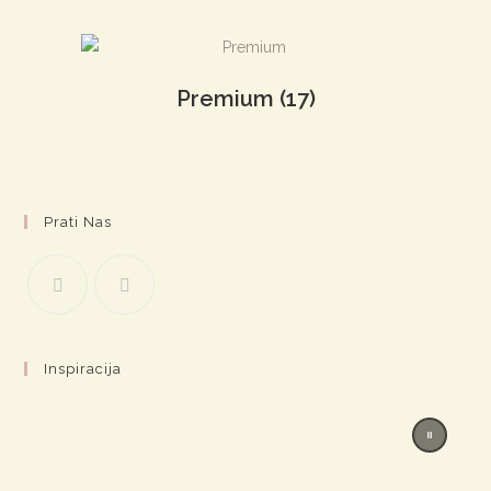
Premium
(17)
Prati Nas
Inspiracija